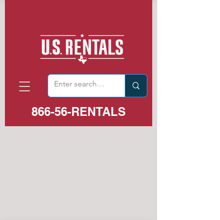
866-56-RENTALS